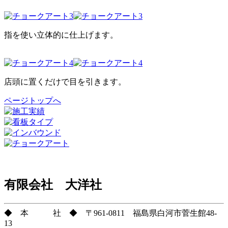
指を使い立体的に仕上げます。
店頭に置くだけで目を引きます。
ページトップへ
有限会社 大洋社
◆ 本 社 ◆ 〒961-0811 福島県白河市菅生館48-
13